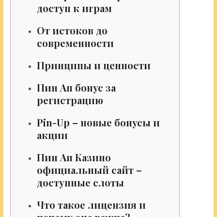
доступ к играм
От истоков до
современности
Принципы и ценности
Пин Ап бонус за
регистрацию
Pin-Up – новые бонусы и
акции
Пин Ап Казино
официальный сайт –
доступные слоты
Что такое лицензия и