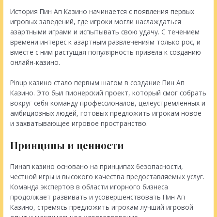
История Пин Ап Казино начинается с появления первых
игровых заведений, где игроки могли наслаждаться
азартными играми и испытывать свою удачу. С течением
времени интерес к азартным развлечениям только рос, и
вместе с ним растущая популярность привела к созданию
онлайн-казино.
Pinup казино стало первым шагом в создание Пин Ап
Казино. Это был пионерский проект, который смог собрать
вокруг себя команду профессионалов, целеустремленных и
амбициозных людей, готовых предложить игрокам новое
и захватывающее игровое пространство.
Принципы и ценности
Пинап казино основано на принципах безопасности,
честной игры и высокого качества предоставляемых услуг.
Команда экспертов в области игорного бизнеса
продолжает развивать и усовершенствовать Пин Ап
Казино, стремясь предложить игрокам лучший игровой