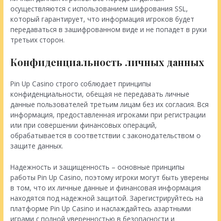
осуществляются с использованием шифрования SSL,
который гарантирует, что информация игроков будет
передаваться в зашифрованном виде и не попадет в руки
третьих сторон.
Конфиденциальность личных данных
Pin Up Casino строго соблюдает принципы
конфиденциальности, обещая не передавать личные
данные пользователей третьим лицам без их согласия. Вся
информация, предоставленная игроками при регистрации
или при совершении финансовых операций,
обрабатывается в соответствии с законодательством о
защите данных.
Надежность и защищенность – основные принципы
работы Pin Up Casino, поэтому игроки могут быть уверены
в том, что их личные данные и финансовая информация
находятся под надежной защитой. Зарегистрируйтесь на
платформе Pin Up Casino и наслаждайтесь азартными
играми с полной уверенностью в безопасности и