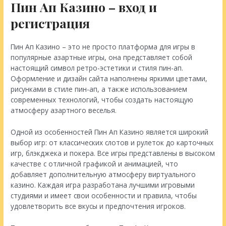
Пин Ап Казино – вход и
регистрация
Пин Ап Казино – это не просто платформа для игры в
популярные азартные игры, она представляет собой
настоящий символ ретро-эстетики и стиля пин-ап.
Оформление и дизайн сайта наполнены яркими цветами,
рисунками в стиле пин-ап, а также использованием
современных технологий, чтобы создать настоящую
атмосферу азартного веселья.
Одной из особенностей Пин Ап Казино является широкий
выбор игр: от классических слотов и рулеток до карточных
игр, блэкджека и покера. Все игры представлены в высоком
качестве с отличной графикой и анимацией, что
добавляет дополнительную атмосферу виртуального
казино. Каждая игра разработана лучшими игровыми
студиями и имеет свои особенности и правила, чтобы
удовлетворить все вкусы и предпочтения игроков.