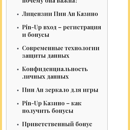
почему она важна?
Лицензии Пин Ап Казино
Pin-Up вход – регистрация
и бонусы
Современные технологии
защиты данных
Конфиденциальность
личных данных
Пин Ап зеркало для игры
Pin-Up Казино – как
получить бонусы
Приветственный бонус