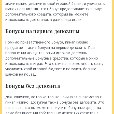
значительно увеличить свой игровой баланс и увеличить
шансы на выигрыш. Этот бонус предоставляется в виде
дополнительного кредита, который вы можете
использовать для ставок в различных играх.
Бонусы на первые депозиты
Помимо приветственного бонуса, пинап казино
предлагает также бонусы на первые депозиты. При
пополнении аккаунта новым игрокам доступны
дополнительные бонусные средства, которые можно
использовать в играх. Это отличная возможность сразу
увеличить свой игровой бюджет и получить больше
шансов на победу.
Бонусы без депозита
Для новичков, которые только начинают знакомство с
пинап казино, доступны также бонусы без депозита. Это
означает, что вы можете получить бонусные средства
даже без внесения собственных денежных средств на